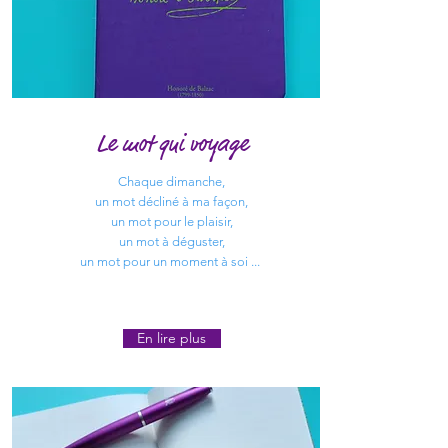
Le mot qui voyage
Chaque dimanche,
un mot décliné à ma façon,
un mot pour le plaisir,
un mot à déguster,
un mot pour un moment à soi ...
En lire plus