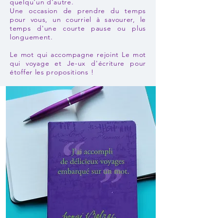
quelqu'un d'autre.
Une occasion de prendre du temps
pour vous, un courriel à savourer, le
temps d'une courte pause ou plus
longuement.
Le mot qui accompagne rejoint Le mot
qui voyage et Je-ux d'écriture
pour
étoffer le
s propositions
!