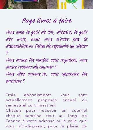
Page livres à faire
Vous avez le goût de lire, d'écrire, le goût
des mots, mais vous n'avez pas la
disponibilité ou l'élan de rejoindre un atelier
?
Vous aimez les rendez-vous réguliers, vous
aimez recevoir du courrier ?
Vous êtes curieux·se, vous appréciez les
surprises ?
Trois abonnements vous sont
actuellement proposés annuel ou
semestriel ou trimestriel.
Chacun pour recevoir un courriel
chaque semaine tout au long de
l'année à votre adresse ou à celle que
vous m'indiquerez, pour le plaisir de