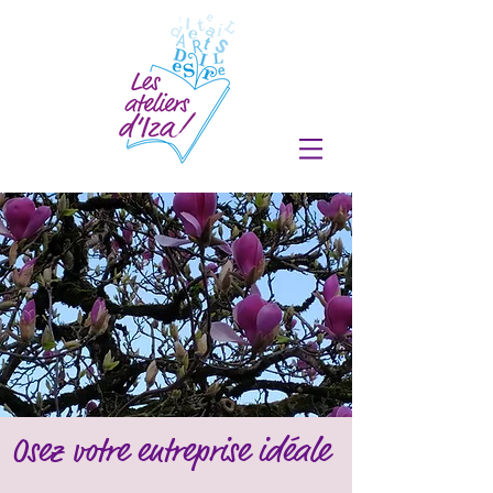
Osez votre entreprise idéale