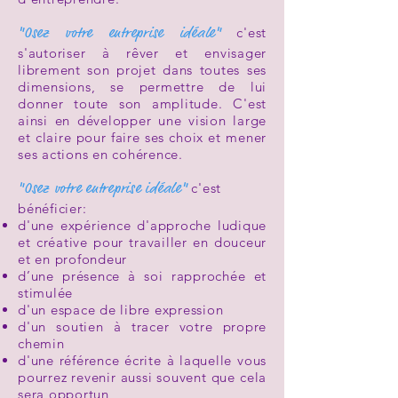
"Osez votre entreprise idéale"
c'est
s'autoriser à rêver et envisager
librement son projet dans toutes ses
dimensions, se permettre de lui
donner toute son amplitude.
C'est
ainsi en développer une vision large
et claire pour faire ses choix et mener
ses actions en cohérence.
"Osez votre entreprise idéale"
c'est
bénéficier:
d'une expérience d'approche ludique
et créative pour travailler en douceur
et en profondeur
d’une présence à soi rapprochée et
stimulée
d'un espace de libre expression
d'un soutien à tracer votre propre
chemin
d'une référence écrite à laquelle vous
pourrez revenir aussi souvent que cela
sera opportun