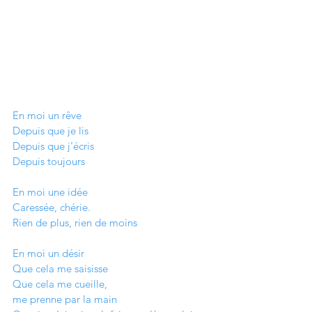
En moi un rêve
Depuis que je lis
Depuis que j'écris
Depuis toujours
En moi une idée
Caressée, chérie. 
Rien de plus, rien de moins
En moi un désir
Que cela me saisisse
Que cela me cueille, 
me prenne par la main