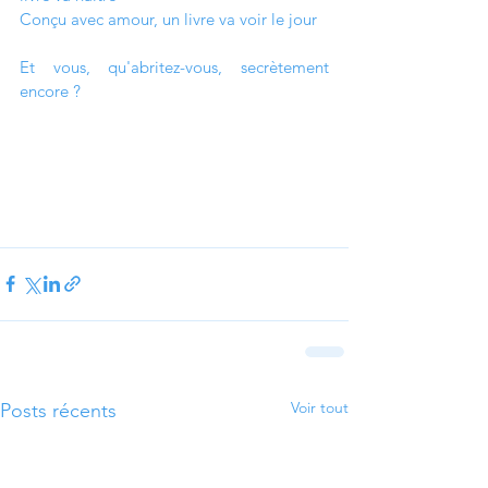
Conçu avec amour, un livre va voir le jour
Et vous, qu'abritez-vous, secrètement 
encore ?
Voir tout
Posts récents