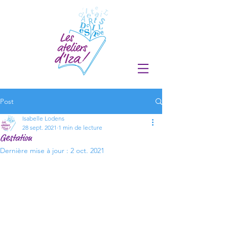
Post
Isabelle Lodens
28 sept. 2021
1 min de lecture
Gestation
Dernière mise à jour :
2 oct. 2021