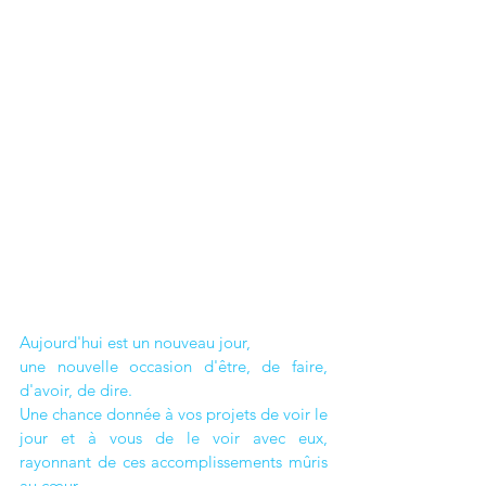
Aujourd'hui est un nouveau jour,
une nouvelle occasion d'être, de faire, 
d'avoir, de dire.
Une chance donnée à vos projets de voir le 
jour et à vous de le voir avec eux,  
rayonnant de ces accomplissements mûris 
au cœur.