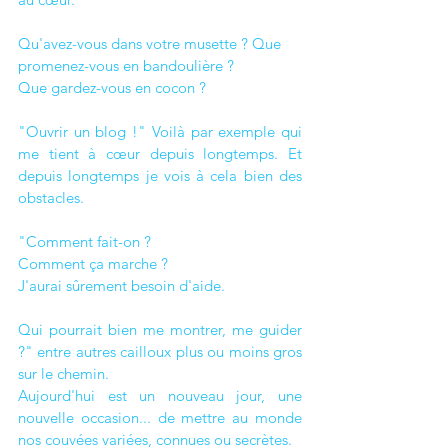
Qu'avez-vous dans votre musette ? Que 
promenez-vous en bandoulière ?
Que gardez-vous en cocon ?
"Ouvrir un blog !" Voilà par exemple qui 
me tient à cœur depuis longtemps. Et 
depuis longtemps je vois à cela bien des 
obstacles.
"Comment fait-on ? 
Comment ça marche ? 
J'aurai sûrement besoin d'aide. 
Qui pourrait bien me montrer, me guider 
?" entre autres cailloux plus ou moins gros 
sur le chemin.
Aujourd'hui est un nouveau jour, une 
nouvelle occasion... de mettre au monde 
nos couvées variées, connues ou secrètes. 